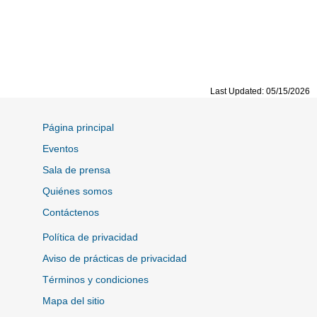
Last Updated: 05/15/2026
Página principal
Eventos
Sala de prensa
Quiénes somos
Contáctenos
Política de privacidad
Aviso de prácticas de privacidad
Términos y condiciones
Mapa del sitio