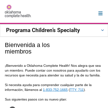
Programa Children’s Specialty
Bienvenida a los
miembros
¡Bienvenido a Oklahoma Complete Health! Nos alegra que sea
un miembro. Puede contar con nosotros para ayudarlo con los
recursos que necesita para atender su salud y la de su familia.
Si necesita ayuda para comprender cualquier parte de la
información, llámenos al
1-833-752-1665
(
TTY: 711
).
Sus siguientes pasos con su nuevo plan: