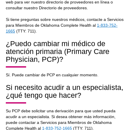
web para ver nuestro directorio de proveedores en línea o
consultar nuestro Directorio de proveedores.
Si tiene preguntas sobre nuestros médicos, contacte a Servicios
para Miembros de Oklahoma Complete Health al
1-833-752-
1665
(TTY: 711).
¿Puedo cambiar mi médico de
atención primaria (Primary Care
Physician, PCP)?
Sí. Puede cambiar de PCP en cualquier momento.
Si necesito acudir a un especialista,
¿qué tengo que hacer?
Su PCP debe solicitar una derivación para que usted pueda
acudir a un especialista. Si desea obtener más información,
puede contactar a Servicios para Miembros de Oklahoma
Complete Health al
1-833-752-1665
(TTY: 711).