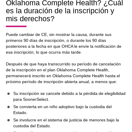
Oklahoma Complete Health? ¿Cuál
es la duración de la inscripción y
mis derechos?
Puede cambiar de CE, sin mostrar la causa, durante sus
primeros 90 días de inscripción, o durante los 90 días
posteriores a la fecha en que OHCA le envíe la notificación de
esa inscripción, lo que ocurra más tarde.
Después de que haya transcurrido su período de cancelación
de la inscripción en el plan Oklahoma Complete Health,
permanecerá inscrito en Oklahoma Complete Health hasta el
próximo período de inscripción abierta anual, a menos que:
Su inscripción se cancele debido a la pérdida de elegibilidad
para SoonerSelect.
Se convierta en un niño adoptivo bajo la custodia del
Estado.
Se involucre en el sistema de justicia de menores bajo la
custodia del Estado.