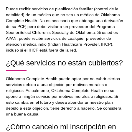
Puede recibir servicios de planificación familiar (control de la
natalidad) de un médico que no sea un médico de Oklahoma
Complete Health. No es necesario que obtenga una derivación
de su PCP, pero debe visitar a un proveedor del Programa
SoonerSelect Children's Specialty de Oklahoma. Si usted es
AI/AN, puede recibir servicios de cualquier proveedor de
atención médica indio (Indian Healthcare Provider, IHCP),
incluso si el IHCP está fuera de la red.
¿Qué servicios no están cubiertos?
Oklahoma Complete Health puede optar por no cubrir ciertos
servicios debido a una objeción por motivos morales o
religiosos. Actualmente, Oklahoma Complete Health no se
opone a ningún servicio por motivos morales o religiosos. Si
esto cambia en el futuro y desea abandonar nuestro plan
debido a esta objeción, tiene derecho a hacerlo. Se considera
una buena causa.
¿Cómo cancelo mi inscripción en