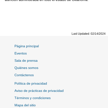
Last Updated: 02/14/2024
Página principal
Eventos
Sala de prensa
Quiénes somos
Contáctenos
Política de privacidad
Aviso de prácticas de privacidad
Términos y condiciones
Mapa del sitio