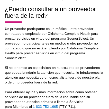
¿Puedo consultar a un proveedor
fuera de la red?
Un proveedor participante es un médico u otro proveedor
contratado o empleado por Oklahoma Complete Health para
prestar servicios en virtud del programa SoonerSelect. Un
proveedor no participante es un médico u otro proveedor no
contratado o que no está empleado por Oklahoma Complete
Health para prestar servicios en virtud del programa
SoonerSelect.
Si no tenemos un especialista en nuestra red de proveedores
que pueda brindarle la atención que necesita, le brindaremos la
atención que necesita de un especialista fuera de nuestro plan
o de un proveedor fuera de la red.
Para obtener ayuda y más información sobre cómo obtener
servicios de un proveedor fuera de la red, hable con su
proveedor de atención primaria o llame a Servicios
para Miembros al
1-833-752-1665
(TTY: 711).