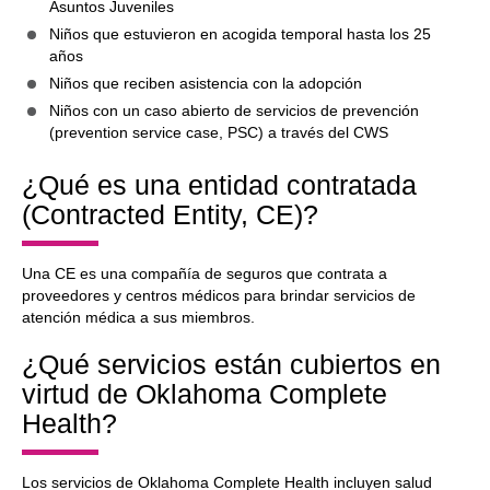
Asuntos Juveniles
Niños que estuvieron en acogida temporal hasta los 25
años
Niños que reciben asistencia con la adopción
Niños con un caso abierto de servicios de prevención
(prevention service case, PSC) a través del CWS
¿Qué es una entidad contratada
(Contracted Entity, CE)?
Una CE es una compañía de seguros que contrata a
proveedores y centros médicos para brindar servicios de
atención médica a sus miembros.
¿Qué servicios están cubiertos en
virtud de Oklahoma Complete
Health?
Los servicios de Oklahoma Complete Health incluyen salud