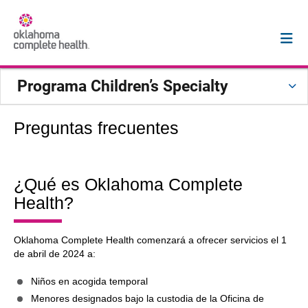
Programa Children’s Specialty
Preguntas frecuentes
¿Qué es Oklahoma Complete
Health?
Oklahoma Complete Health comenzará a ofrecer servicios el 1
de abril de 2024 a:
Niños en acogida temporal
Menores designados bajo la custodia de la Oficina de