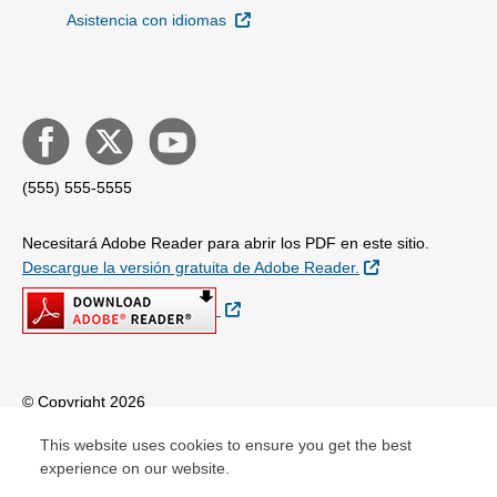
Sitio Externo
Asistencia con idiomas
(555) 555-5555
Necesitará Adobe Reader para abrir los PDF en este sitio.
Sitio Externo
Descargue la versión gratuita de Adobe Reader.
Sitio Externo
© Copyright 2026
This website uses cookies to ensure you get the best
experience on our website.