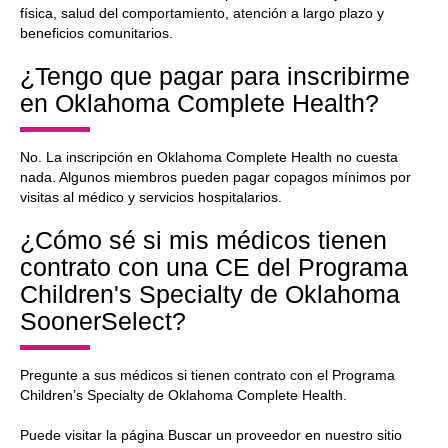
física, salud del comportamiento, atención a largo plazo y
beneficios comunitarios.
¿Tengo que pagar para inscribirme
en Oklahoma Complete Health?
No. La inscripción en Oklahoma Complete Health no cuesta
nada. Algunos miembros pueden pagar copagos mínimos por
visitas al médico y servicios hospitalarios.
¿Cómo sé si mis médicos tienen
contrato con una CE del Programa
Children's Specialty de Oklahoma
SoonerSelect?
Pregunte a sus médicos si tienen contrato con el Programa
Children’s Specialty de Oklahoma Complete Health.
Puede visitar la página Buscar un proveedor en nuestro sitio