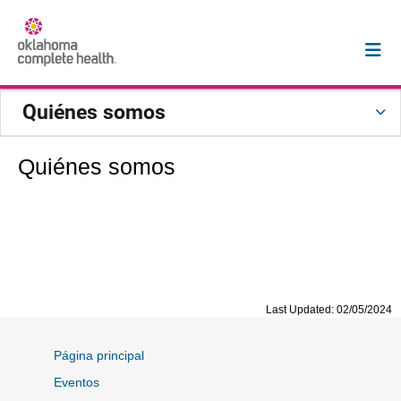
Quiénes somos
Quiénes somos
Last Updated: 02/05/2024
Página principal
Eventos