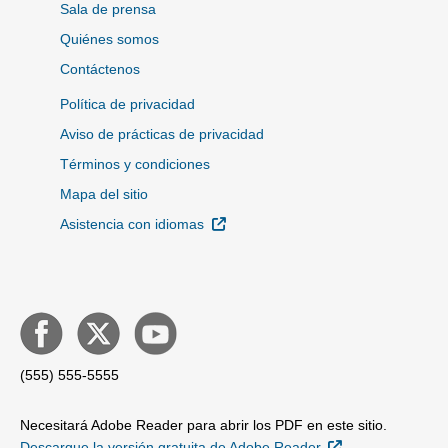
Sala de prensa
Quiénes somos
Contáctenos
Política de privacidad
Aviso de prácticas de privacidad
Términos y condiciones
Mapa del sitio
Sitio Externo
Asistencia con idiomas
(555) 555-5555
Necesitará Adobe Reader para abrir los PDF en este sitio.
Sitio Externo
Descargue la versión gratuita de Adobe Reader.