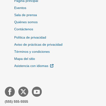
Página principal
Eventos
Sala de prensa
Quiénes somos
Contáctenos
Política de privacidad
Aviso de prácticas de privacidad
Términos y condiciones
Mapa del sitio
Sitio Externo
Asistencia con idiomas
(555) 555-5555