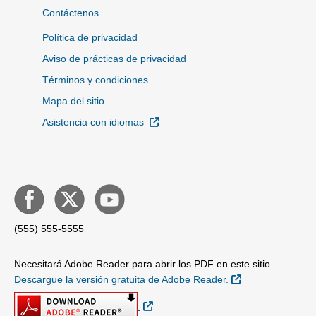
Contáctenos
Política de privacidad
Aviso de prácticas de privacidad
Términos y condiciones
Mapa del sitio
Sitio Externo
Asistencia con idiomas
(555) 555-5555
Necesitará Adobe Reader para abrir los PDF en este sitio.
Sitio Externo
Descargue la versión gratuita de Adobe Reader.
Sitio Externo