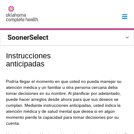
SoonerSelect
Instrucciones
anticipadas
Podría llegar el momento en que usted no pueda manejar su
atención médica y un familiar u otra persona cercana deba
tomar decisiones en su nombre. Al planificar por adelantado,
puede hacer arreglos desde ahora para que sus deseos se
cumplan. Mediante instrucciones anticipadas, usted indica la
atención médica y de salud mental que desea si en algún
momento pierde la capacidad para tomar decisiones por su
cuenta.