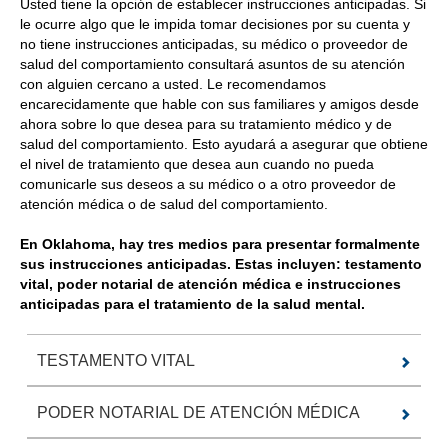
Usted tiene la opción de establecer instrucciones anticipadas. Si
le ocurre algo que le impida tomar decisiones por su cuenta y
no tiene instrucciones anticipadas, su médico o proveedor de
salud del comportamiento consultará asuntos de su atención
con alguien cercano a usted. Le recomendamos
encarecidamente que hable con sus familiares y amigos desde
ahora sobre lo que desea para su tratamiento médico y de
salud del comportamiento. Esto ayudará a asegurar que obtiene
el nivel de tratamiento que desea aun cuando no pueda
comunicarle sus deseos a su médico o a otro proveedor de
atención médica o de salud del comportamiento.
En Oklahoma, hay tres medios para presentar formalmente
sus instrucciones anticipadas. Estas incluyen: testamento
vital, poder notarial de atención médica e instrucciones
anticipadas para el tratamiento de la salud mental.
TESTAMENTO VITAL
PODER NOTARIAL DE ATENCIÓN MÉDICA