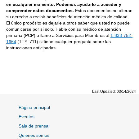
en cualquier momento. Podemos ayudarlo a acceder y
comprender estos documentos.
Estos documentos no alteran
su derecho a recibir
beneficios de atención médica de calidad.
El único propósito es dejarle a otros saber que usted no puede
comunicarse por sí solo. Hable con su médico de atención
primaria (PCP) o llame a Servicios para Miembros al
1-833-752-
1664
(TTY: 711) si tiene cualquier pregunta sobre las
instrucciones anticipadas.
Last Updated: 03/14/2024
Página principal
Eventos
Sala de prensa
Quiénes somos